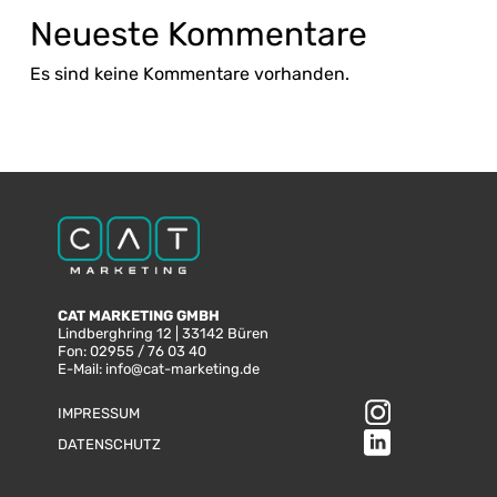
Neueste Kommentare
Es sind keine Kommentare vorhanden.
CAT MARKETING GMBH
Lindberghring 12 | 33142 Büren
Fon:
02955 / 76 03 40
E-Mail:
info@cat-marketing.de
IMPRESSUM
DATENSCHUTZ