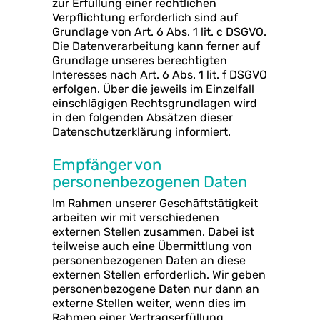
zur Erfüllung einer rechtlichen
Verpflichtung erforderlich sind auf
Grundlage von Art. 6 Abs. 1 lit. c DSGVO.
Die Datenverarbeitung kann ferner auf
Grundlage unseres berechtigten
Interesses nach Art. 6 Abs. 1 lit. f DSGVO
erfolgen. Über die jeweils im Einzelfall
einschlägigen Rechtsgrundlagen wird
in den folgenden Absätzen dieser
Datenschutzerklärung informiert.
Empfänger von
personenbezogenen Daten
Im Rahmen unserer Geschäftstätigkeit
arbeiten wir mit verschiedenen
externen Stellen zusammen. Dabei ist
teilweise auch eine Übermittlung von
personenbezogenen Daten an diese
externen Stellen erforderlich. Wir geben
personenbezogene Daten nur dann an
externe Stellen weiter, wenn dies im
Rahmen einer Vertragserfüllung