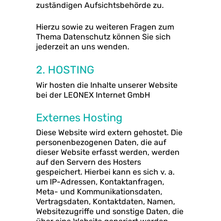
zuständigen Aufsichtsbehörde zu.
Hierzu sowie zu weiteren Fragen zum
Thema Datenschutz können Sie sich
jederzeit an uns wenden.
2. HOSTING
Wir hosten die Inhalte unserer Website
bei der LEONEX Internet GmbH
Externes Hosting
Diese Website wird extern gehostet. Die
personenbezogenen Daten, die auf
dieser Website erfasst werden, werden
auf den Servern des Hosters
gespeichert. Hierbei kann es sich v. a.
um IP-Adressen, Kontaktanfragen,
Meta- und Kommunikationsdaten,
Vertragsdaten, Kontaktdaten, Namen,
Websitezugriffe und sonstige Daten, die