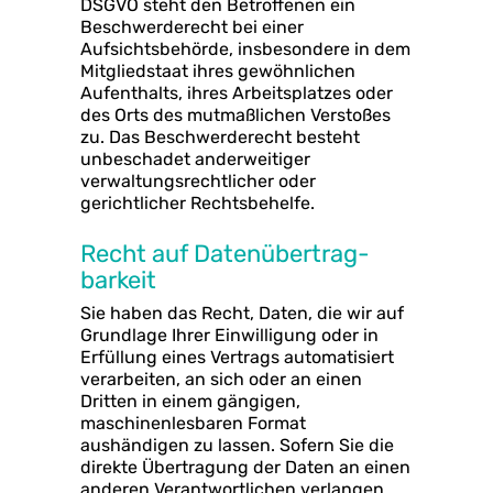
DSGVO steht den Betroffenen ein
Beschwerderecht bei einer
Aufsichtsbehörde, insbesondere in dem
Mitgliedstaat ihres gewöhnlichen
Aufenthalts, ihres Arbeitsplatzes oder
des Orts des mutmaßlichen Verstoßes
zu. Das Beschwerderecht besteht
unbeschadet anderweitiger
verwaltungsrechtlicher oder
gerichtlicher Rechtsbehelfe.
Recht auf Daten­übertrag­
barkeit
Sie haben das Recht, Daten, die wir auf
Grundlage Ihrer Einwilligung oder in
Erfüllung eines Vertrags automatisiert
verarbeiten, an sich oder an einen
Dritten in einem gängigen,
maschinenlesbaren Format
aushändigen zu lassen. Sofern Sie die
direkte Übertragung der Daten an einen
anderen Verantwortlichen verlangen,