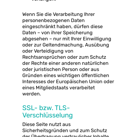
Wenn Sie die Verarbeitung Ihrer
personenbezogenen Daten
eingeschränkt haben, dürfen diese
Daten – von ihrer Speicherung
abgesehen – nur mit Ihrer Einwilligung
oder zur Geltendmachung, Ausübung
oder Verteidigung von
Rechtsansprüchen oder zum Schutz
der Rechte einer anderen natürlichen
oder juristischen Person oder aus
Gründen eines wichtigen öffentlichen
Interesses der Europäischen Union oder
eines Mitgliedstaats verarbeitet
werden.
SSL- bzw. TLS-
Verschlüsselung
Diese Seite nutzt aus
Sicherheitsgründen und zum Schutz
der Übertragung vertraulicher Inhalte,