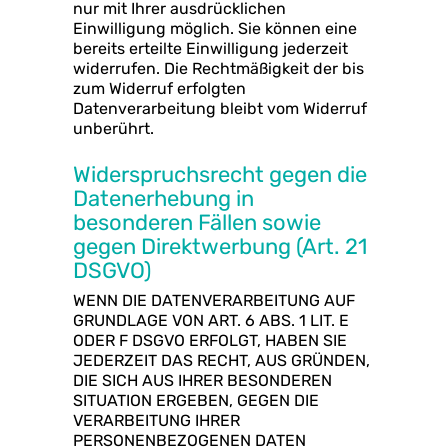
nur mit Ihrer ausdrücklichen
Einwilligung möglich. Sie können eine
bereits erteilte Einwilligung jederzeit
widerrufen. Die Rechtmäßigkeit der bis
zum Widerruf erfolgten
Datenverarbeitung bleibt vom Widerruf
unberührt.
Widerspruchsrecht gegen die
Datenerhebung in
besonderen Fällen sowie
gegen Direktwerbung (Art. 21
DSGVO)
WENN DIE DATENVERARBEITUNG AUF
GRUNDLAGE VON ART. 6 ABS. 1 LIT. E
ODER F DSGVO ERFOLGT, HABEN SIE
JEDERZEIT DAS RECHT, AUS GRÜNDEN,
DIE SICH AUS IHRER BESONDEREN
SITUATION ERGEBEN, GEGEN DIE
VERARBEITUNG IHRER
PERSONENBEZOGENEN DATEN