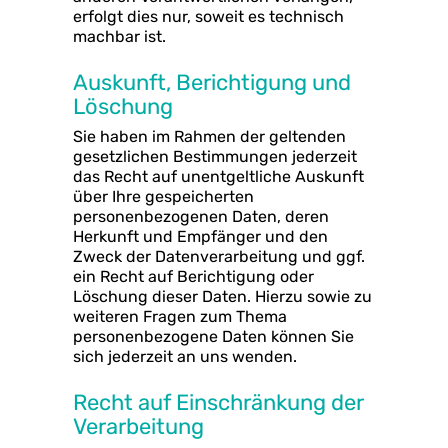
erfolgt dies nur, soweit es technisch
machbar ist.
Auskunft, Berichtigung und
Löschung
Sie haben im Rahmen der geltenden
gesetzlichen Bestimmungen jederzeit
das Recht auf unentgeltliche Auskunft
über Ihre gespeicherten
personenbezogenen Daten, deren
Herkunft und Empfänger und den
Zweck der Datenverarbeitung und ggf.
ein Recht auf Berichtigung oder
Löschung dieser Daten. Hierzu sowie zu
weiteren Fragen zum Thema
personenbezogene Daten können Sie
sich jederzeit an uns wenden.
Recht auf Einschränkung der
Verarbeitung