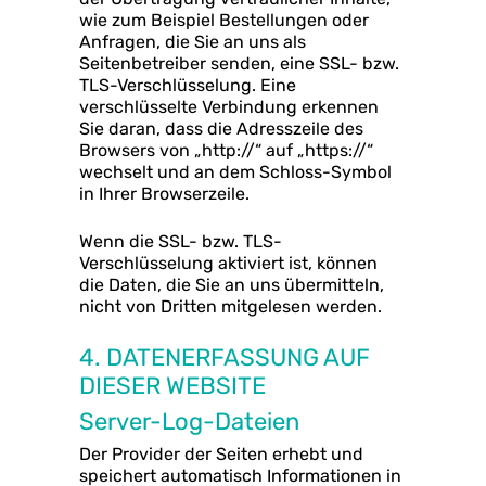
wie zum Beispiel Bestellungen oder
Anfragen, die Sie an uns als
Seitenbetreiber senden, eine SSL- bzw.
TLS-Verschlüsselung. Eine
verschlüsselte Verbindung erkennen
Sie daran, dass die Adresszeile des
Browsers von „http://“ auf „https://“
wechselt und an dem Schloss-Symbol
in Ihrer Browserzeile.
Wenn die SSL- bzw. TLS-
Verschlüsselung aktiviert ist, können
die Daten, die Sie an uns übermitteln,
nicht von Dritten mitgelesen werden.
4. DATENERFASSUNG AUF
DIESER WEBSITE
Server-Log-Dateien
Der Provider der Seiten erhebt und
speichert automatisch Informationen in