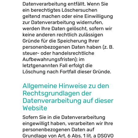
Datenverarbeitung entfällt. Wenn Sie
ein berechtigtes Löschersuchen
geltend machen oder eine Einwilligung
zur Datenverarbeitung widerrufen,
werden Ihre Daten gelöscht, sofern wir
keine anderen rechtlich zulässigen
Gründe für die Speicherung Ihrer
personenbezogenen Daten haben (z. B.
steuer- oder handelsrechtliche
Aufbewahrungsfristen); im
letztgenannten Fall erfolgt die
Löschung nach Fortfall dieser Gründe.
Allgemeine Hinweise zu den
Rechtsgrundlagen der
Datenverarbeitung auf dieser
Website
Sofern Sie in die Datenverarbeitung
eingewilligt haben, verarbeiten wir Ihre
personenbezogenen Daten auf
Grundlage von Art. 6 Abs. 1 lit. a DSGVO