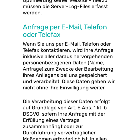
Optimierung seiner Website – hierzu
müssen die Server-Log-Files erfasst
werden.
Anfrage per E-Mail, Telefon
oder Telefax
Wenn Sie uns per E-Mail, Telefon oder
Telefax kontaktieren, wird Ihre Anfrage
inklusive aller daraus hervorgehenden
personenbezogenen Daten (Name,
Anfrage) zum Zwecke der Bearbeitung
Ihres Anliegens bei uns gespeichert
und verarbeitet. Diese Daten geben wir
nicht ohne Ihre Einwilligung weiter.
Die Verarbeitung dieser Daten erfolgt
auf Grundlage von Art. 6 Abs. 1 lit. b
DSGVO, sofern Ihre Anfrage mit der
Erfüllung eines Vertrags
zusammenhängt oder zur
Durchführung vorvertraglicher
Maßnahmen erforderlich ist. In allen