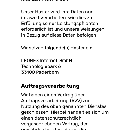
Unser Hoster wird Ihre Daten nur
insoweit verarbeiten, wie dies zur
Erfüllung seiner Leistungspflichten
erforderlich ist und unsere Weisungen
in Bezug auf diese Daten befolgen.
Wir setzen folgende(n) Hoster ein:
LEONEX Internet GmbH
Technologiepark 6
33100 Paderborn
Auftragsverarbeitung
Wir haben einen Vertrag über
Auftragsverarbeitung (AVV) zur
Nutzung des oben genannten Dienstes
geschlossen. Hierbei handelt es sich um
einen datenschutzrechtlich
vorgeschriebenen Vertrag, der
gewährleistet, dass dieser die