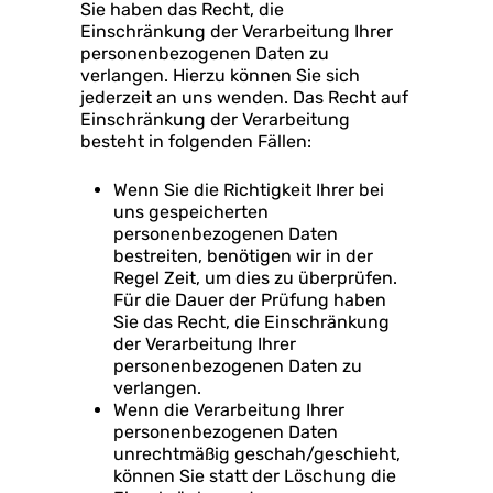
Sie haben das Recht, die
Einschränkung der Verarbeitung Ihrer
personenbezogenen Daten zu
verlangen. Hierzu können Sie sich
jederzeit an uns wenden. Das Recht auf
Einschränkung der Verarbeitung
besteht in folgenden Fällen:
Wenn Sie die Richtigkeit Ihrer bei
uns gespeicherten
personenbezogenen Daten
bestreiten, benötigen wir in der
Regel Zeit, um dies zu überprüfen.
Für die Dauer der Prüfung haben
Sie das Recht, die Einschränkung
der Verarbeitung Ihrer
personenbezogenen Daten zu
verlangen.
Wenn die Verarbeitung Ihrer
personenbezogenen Daten
unrechtmäßig geschah/geschieht,
können Sie statt der Löschung die