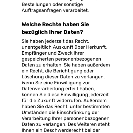
Bestellungen oder sonstige
Auftragsanfragen verarbeitet.
Welche Rechte haben Sie
bezüglich Ihrer Daten?
Sie haben jederzeit das Recht,
unentgeltlich Auskunft über Herkunft,
Empfänger und Zweck Ihrer
gespeicherten personenbezogenen
Daten zu erhalten. Sie haben außerdem
ein Recht, die Berichtigung oder
Löschung dieser Daten zu verlangen.
Wenn Sie eine Einwilligung zur
Datenverarbeitung erteilt haben,
können Sie diese Einwilligung jederzeit
für die Zukunft widerrufen. Außerdem
haben Sie das Recht, unter bestimmten
Umständen die Einschränkung der
Verarbeitung Ihrer personenbezogenen
Daten zu verlangen. Des Weiteren steht
Ihnen ein Beschwerderecht bei der