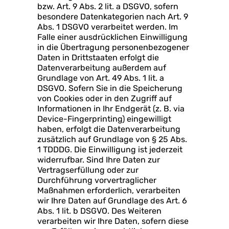
bzw. Art. 9 Abs. 2 lit. a DSGVO, sofern
besondere Datenkategorien nach Art. 9
Abs. 1 DSGVO verarbeitet werden. Im
Falle einer ausdrücklichen Einwilligung
in die Übertragung personenbezogener
Daten in Drittstaaten erfolgt die
Datenverarbeitung außerdem auf
Grundlage von Art. 49 Abs. 1 lit. a
DSGVO. Sofern Sie in die Speicherung
von Cookies oder in den Zugriff auf
Informationen in Ihr Endgerät (z. B. via
Device-Fingerprinting) eingewilligt
haben, erfolgt die Datenverarbeitung
zusätzlich auf Grundlage von § 25 Abs.
1 TDDDG. Die Einwilligung ist jederzeit
widerrufbar. Sind Ihre Daten zur
Vertragserfüllung oder zur
Durchführung vorvertraglicher
Maßnahmen erforderlich, verarbeiten
wir Ihre Daten auf Grundlage des Art. 6
Abs. 1 lit. b DSGVO. Des Weiteren
verarbeiten wir Ihre Daten, sofern diese