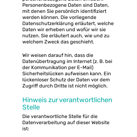
Personenbezogene Daten sind Daten,
mit denen Sie persönlich identifiziert
werden können. Die vorliegende
Datenschutzerklärung erläutert, welche
Daten wir erheben und wofür wir sie
nutzen. Sie erläutert auch, wie und zu
welchem Zweck das geschieht.
Wir weisen darauf hin, dass die
Datenübertragung im Internet (z. B. bei
der Kommunikation per E-Mail)
Sicherheitslücken aufweisen kann. Ein
lückenloser Schutz der Daten vor dem
Zugriff durch Dritte ist nicht möglich.
Hinweis zur verantwortlichen
Stelle
Die verantwortliche Stelle für die
Datenverarbeitung auf dieser Website
ist: