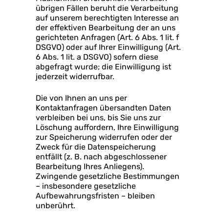
übrigen Fällen beruht die Verarbeitung
auf unserem berechtigten Interesse an
der effektiven Bearbeitung der an uns
gerichteten Anfragen (Art. 6 Abs. 1 lit. f
DSGVO) oder auf Ihrer Einwilligung (Art.
6 Abs. 1 lit. a DSGVO) sofern diese
abgefragt wurde; die Einwilligung ist
jederzeit widerrufbar.
Die von Ihnen an uns per
Kontaktanfragen übersandten Daten
verbleiben bei uns, bis Sie uns zur
Löschung auffordern, Ihre Einwilligung
zur Speicherung widerrufen oder der
Zweck für die Datenspeicherung
entfällt (z. B. nach abgeschlossener
Bearbeitung Ihres Anliegens).
Zwingende gesetzliche Bestimmungen
– insbesondere gesetzliche
Aufbewahrungsfristen – bleiben
unberührt.