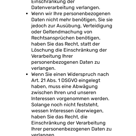
Einschränkung der
Datenverarbeitung verlangen.
Wenn wir Ihre personenbezogenen
Daten nicht mehr benötigen, Sie sie
jedoch zur Ausübung, Verteidigung
oder Geltendmachung von
Rechtsansprüchen benötigen,
haben Sie das Recht, statt der
Löschung die Einschränkung der
Verarbeitung Ihrer
personenbezogenen Daten zu
verlangen.
Wenn Sie einen Widerspruch nach
Art. 21 Abs. 1 DSGVO eingelegt
haben, muss eine Abwägung
zwischen Ihren und unseren
Interessen vorgenommen werden.
Solange noch nicht feststeht,
wessen Interessen überwiegen,
haben Sie das Recht, die
Einschränkung der Verarbeitung
Ihrer personenbezogenen Daten zu
verlangen.