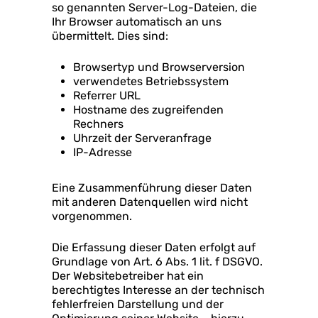
so genannten Server-Log-Dateien, die
Ihr Browser automatisch an uns
übermittelt. Dies sind:
Browsertyp und Browserversion
verwendetes Betriebssystem
Referrer URL
Hostname des zugreifenden
Rechners
Uhrzeit der Serveranfrage
IP-Adresse
Eine Zusammenführung dieser Daten
mit anderen Datenquellen wird nicht
vorgenommen.
Die Erfassung dieser Daten erfolgt auf
Grundlage von Art. 6 Abs. 1 lit. f DSGVO.
Der Websitebetreiber hat ein
berechtigtes Interesse an der technisch
fehlerfreien Darstellung und der