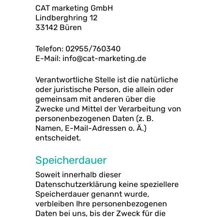
CAT marketing GmbH
Lindberghring 12
33142 Büren
Telefon: 02955/760340
E-Mail: info@cat-marketing.de
Verantwortliche Stelle ist die natürliche
oder juristische Person, die allein oder
gemeinsam mit anderen über die
Zwecke und Mittel der Verarbeitung von
personenbezogenen Daten (z. B.
Namen, E-Mail-Adressen o. Ä.)
entscheidet.
Speicherdauer
Soweit innerhalb dieser
Datenschutzerklärung keine speziellere
Speicherdauer genannt wurde,
verbleiben Ihre personenbezogenen
Daten bei uns, bis der Zweck für die