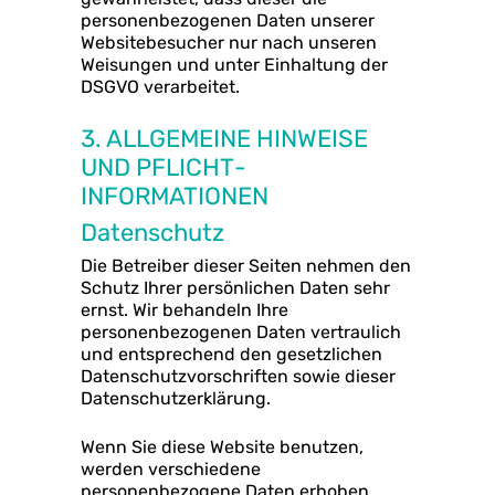
personenbezogenen Daten unserer
Websitebesucher nur nach unseren
Weisungen und unter Einhaltung der
DSGVO verarbeitet.
3. ALLGEMEINE HINWEISE
UND PFLICHT­
INFORMATIONEN
Datenschutz
Die Betreiber dieser Seiten nehmen den
Schutz Ihrer persönlichen Daten sehr
ernst. Wir behandeln Ihre
personenbezogenen Daten vertraulich
und entsprechend den gesetzlichen
Datenschutzvorschriften sowie dieser
Datenschutzerklärung.
Wenn Sie diese Website benutzen,
werden verschiedene
personenbezogene Daten erhoben.