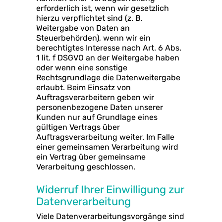
erforderlich ist, wenn wir gesetzlich
hierzu verpflichtet sind (z. B.
Weitergabe von Daten an
Steuerbehörden), wenn wir ein
berechtigtes Interesse nach Art. 6 Abs.
1 lit. f DSGVO an der Weitergabe haben
oder wenn eine sonstige
Rechtsgrundlage die Datenweitergabe
erlaubt. Beim Einsatz von
Auftragsverarbeitern geben wir
personenbezogene Daten unserer
Kunden nur auf Grundlage eines
gültigen Vertrags über
Auftragsverarbeitung weiter. Im Falle
einer gemeinsamen Verarbeitung wird
ein Vertrag über gemeinsame
Verarbeitung geschlossen.
Widerruf Ihrer Einwilligung zur
Datenverarbeitung
Viele Datenverarbeitungsvorgänge sind