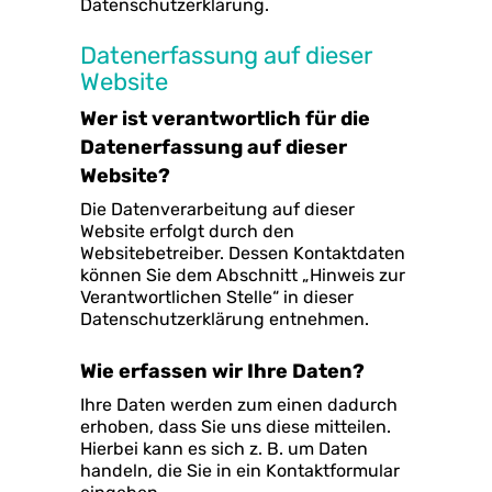
Datenschutzerklärung.
Datenerfassung auf dieser
Website
Wer ist verantwortlich für die
Datenerfassung auf dieser
Website?
Die Datenverarbeitung auf dieser
Website erfolgt durch den
Websitebetreiber. Dessen Kontaktdaten
können Sie dem Abschnitt „Hinweis zur
Verantwortlichen Stelle“ in dieser
Datenschutzerklärung entnehmen.
Wie erfassen wir Ihre Daten?
Ihre Daten werden zum einen dadurch
erhoben, dass Sie uns diese mitteilen.
Hierbei kann es sich z. B. um Daten
handeln, die Sie in ein Kontaktformular