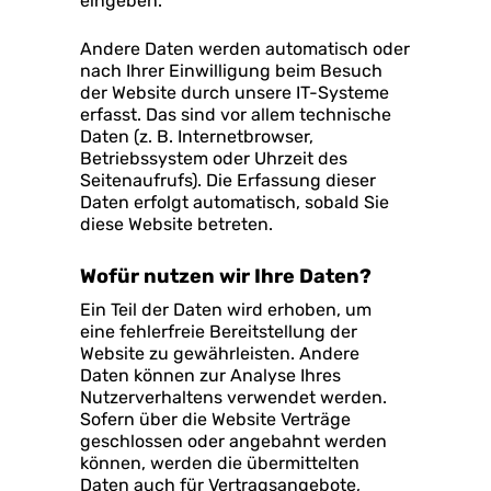
eingeben.
Andere Daten werden automatisch oder
nach Ihrer Einwilligung beim Besuch
der Website durch unsere IT-Systeme
erfasst. Das sind vor allem technische
Daten (z. B. Internetbrowser,
Betriebssystem oder Uhrzeit des
Seitenaufrufs). Die Erfassung dieser
Daten erfolgt automatisch, sobald Sie
diese Website betreten.
Wofür nutzen wir Ihre Daten?
Ein Teil der Daten wird erhoben, um
eine fehlerfreie Bereitstellung der
Website zu gewährleisten. Andere
Daten können zur Analyse Ihres
Nutzerverhaltens verwendet werden.
Sofern über die Website Verträge
geschlossen oder angebahnt werden
können, werden die übermittelten
Daten auch für Vertragsangebote,